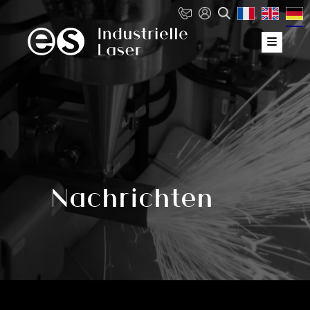
Nachrichten