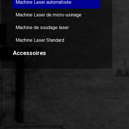
Machine Laser automatisée
Machine Laser de micro-usinage
Machine de soudage laser
Machine Laser Standard
Accessoires