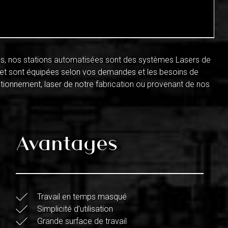
s, nos stations automatisées sont des systèmes Lasers de
 et sont équipées selon vos demandes et les besoins de
tionnement, laser de notre fabrication ou provenant de nos
Avantages
Travail en temps masqué
Simplicité d’utilisation
Grande surface de travail