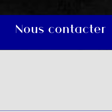
Nous contacter