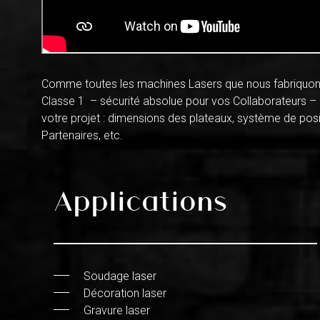
Comme toutes les machines Lasers que nous fabriquon
Classe 1 – sécurité absolue pour vos Collaborateurs –
votre projet : dimensions des plateaux, système de posi
Partenaires, etc.
Applications
Soudage laser
Décoration laser
Gravure laser