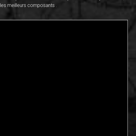
les meilleurs composants .