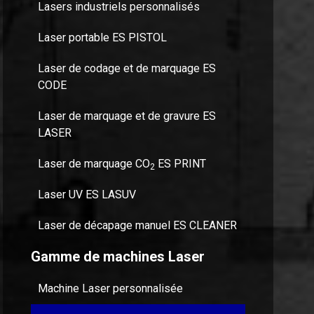
Lasers industriels personnalisés
Laser portable ES PISTOL
Laser de codage et de marquage ES
CODE
Laser de marquage et de gravure ES
LASER
Laser de marquage CO
ES PRINT
2
Laser UV ES LASUV
Laser de décapage manuel ES CLEANER
Gamme de machines Laser
Machine Laser personnalisée