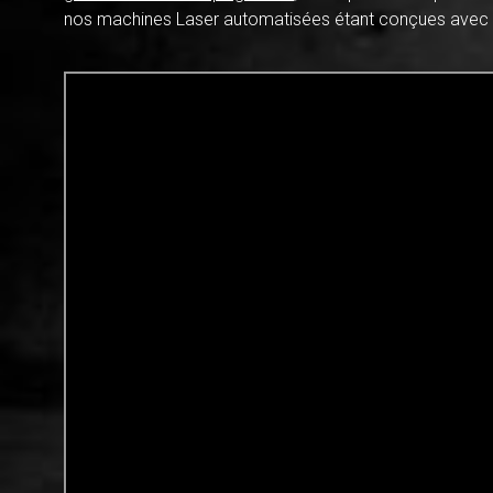
nos machines Laser automatisées
étant conçues avec 