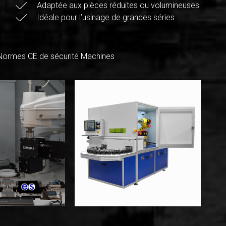
Adaptée aux pièces réduites ou volumineuses
Idéale pour l’usinage de grandes séries
 Normes CE de sécurité Machines