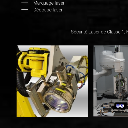
Marquage laser
Découpe laser
Sécurité Laser de Classe 1,