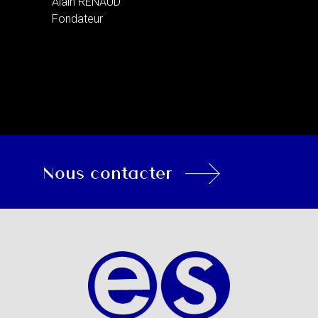
Alain RENAUD
Fondateur
Nous contacter