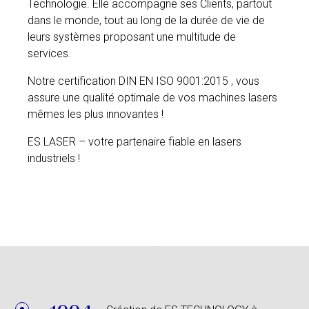
Technologie. Elle accompagne ses Clients, partout
dans le monde, tout au long de la durée de vie de
leurs systèmes proposant une multitude de
services.
Notre certification DIN EN ISO 9001:2015 , vous
assure une qualité optimale de vos machines lasers
mêmes les plus innovantes !
ES LASER – votre partenaire fiable en lasers
industriels !