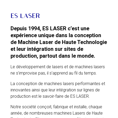
ES LASER
Depuis 1994, ES LASER c’est une
expérience unique dans la conception
de Machine Laser de Haute Technologie
et leur intégration sur sites de
production, partout dans le monde.
Le développement de lasers et de machines lasers
ne s’improvise pas, il s’apprend au fil du temps.
La conception de machines lasers performantes et
innovantes ainsi que leur intégration sur lignes de
production est le savoir-faire de ES LASER.
Notre société conçoit, fabrique et installe, chaque
année, de nombreuses machines Lasers de Haute