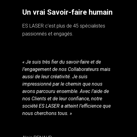
Un vrai Savoir-faire humain
ES LASER c’est plus de 45 spécialistes
passionnés et engagés.
« Je suis très fier du savoir-faire et de
l’engagement de nos Collaborateurs mais
aussi de leur créativité. Je suis
impressionné par le chemin que nous
avons parcouru ensemble. Avec l’aide de
nos Clients et de leur confiance, notre
société ES LASER a atteint l’efficience que
nous cherchons tous. »