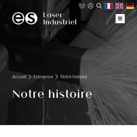
Accueil
Entreprise
Notre histoire
Notre histoire