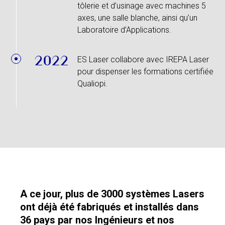
tôlerie et d’usinage avec machines 5
axes, une salle blanche, ainsi qu’un
Laboratoire d’Applications.
2022
ES Laser collabore avec IREPA Laser
pour dispenser les formations certifiée
Qualiopi.
A ce jour, plus de 3000 systèmes Lasers
ont déjà été fabriqués et installés dans
36 pays par nos Ingénieurs et nos