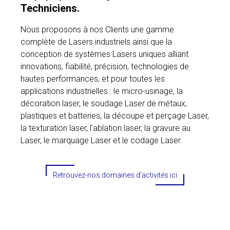
Techniciens.
Nous proposons à nos Clients une gamme
complète de Lasers industriels ainsi que la
conception de systèmes Lasers uniques alliant
innovations, fiabilité, précision, technologies de
hautes performances, et pour toutes les
applications industrielles : le micro-usinage, la
décoration laser, le soudage Laser de métaux,
plastiques et batteries, la découpe et perçage Laser,
la texturation laser, l’ablation laser, la gravure au
Laser, le marquage Laser et le codage Laser.
Retrouvez-nos domaines d’activités ici