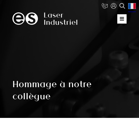
Hommage à notre
collègue