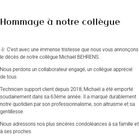
Hommage à notre collègue
C’est avec une immense tristesse que nous vous annonçons
le décès de notre collègue Michaël BEHRENS.
Nous perdons un collaborateur engagé, un collègue apprécié
de tous.
Technicien support client depuis 2018, Michaël a été emporté
soudainement dans sa 63ème année. Il a marqué durablement
notre quotidien par son professionnalisme, son altruisme et sa
gentillesse.
Nous adressons nos plus sincères condoléances à sa famille et
à ses proches.