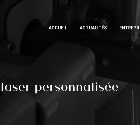
ACCUEIL
ACTUALITÉS
ENTREPR
laser personnalisée