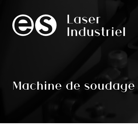
Machine de soudage 