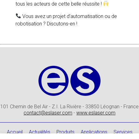
tous les acteurs de cette belle réussite !
Vous avez un projet d’automatisation ou de
robotisation ? Discutons-en !
101 Chemin de Bel Air - Z.I. La Rivière - 33850 Léognan - France
contact@eslaser.com
-
www.eslaser.com
Accueil
Actualités
Produits
Applications
Services