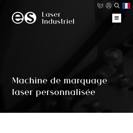
Machine de marquage
laser personnalisée