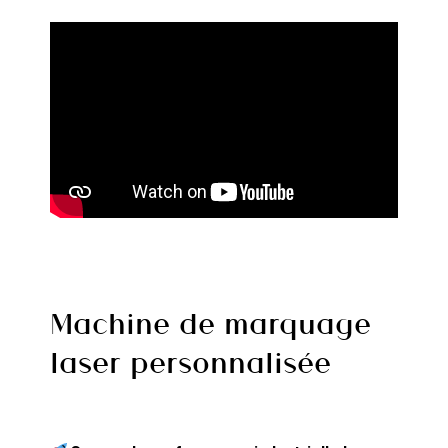
Machine de marquage
laser personnalisée