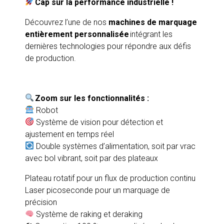
Cap sur la performance industrielle !
Découvrez l’une de nos
machines de marquage
entièrement personnalisée
intégrant les
dernières technologies pour répondre aux défis
de production.
Zoom sur les fonctionnalités :
Robot
Système de vision pour détection et
ajustement en temps réel
Double systèmes d’alimentation, soit par vrac
avec bol vibrant, soit par des plateaux
Plateau rotatif pour un flux de production continu
Laser picoseconde pour un marquage de
précision
Système de raking et deraking